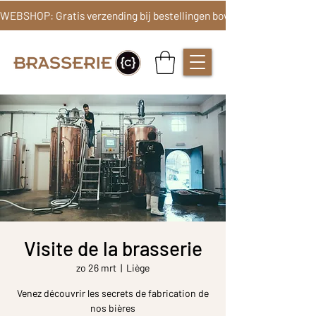
Visite de la brasserie
zo 26 mrt
  |  
Liège
Venez découvrir les secrets de fabrication de
nos bières