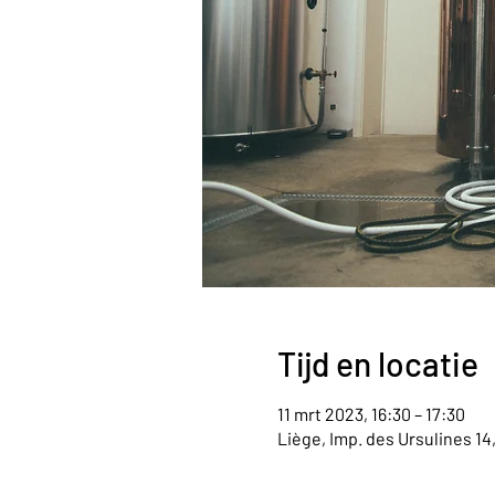
Tijd en locatie
11 mrt 2023, 16:30 – 17:30
Liège, Imp. des Ursulines 14