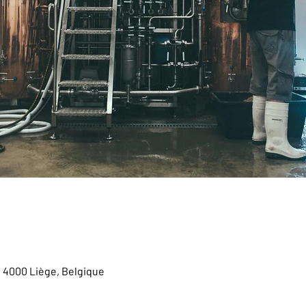
, 4000 Liège, Belgique