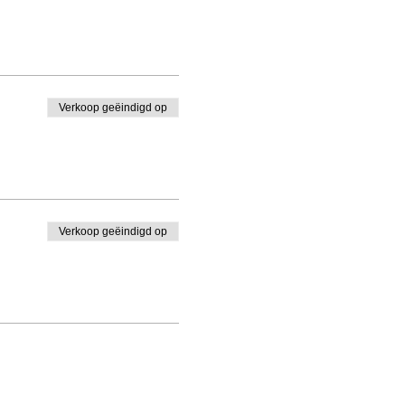
Verkoop geëindigd op
Verkoop geëindigd op