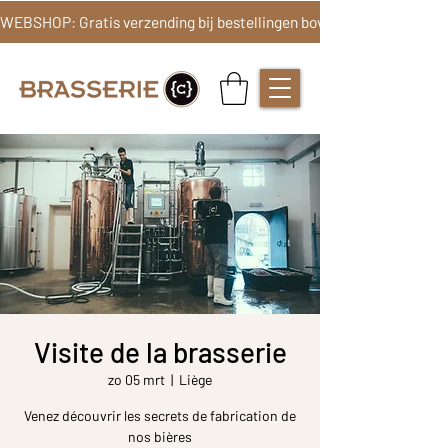
Visite de la brasserie
zo 05 mrt
  |  
Liège
Venez découvrir les secrets de fabrication de
nos bières