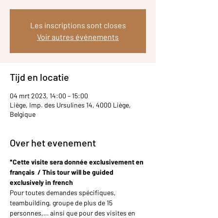
Les inscriptions sont closes
Voir autres événements
Tijd en locatie
04 mrt 2023, 14:00 – 15:00
Liège, Imp. des Ursulines 14, 4000 Liège,
Belgique
Over het evenement
*Cette visite sera donnée exclusivement en 
français  / This tour will be guided 
exclusively in french
Pour toutes demandes spécifiques, 
teambuilding, groupe de plus de 15 
personnes,… ainsi que pour des visites en 