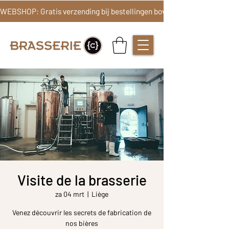
Visite de la brasserie
za 04 mrt
  |  
Liège
Venez découvrir les secrets de fabrication de
nos bières