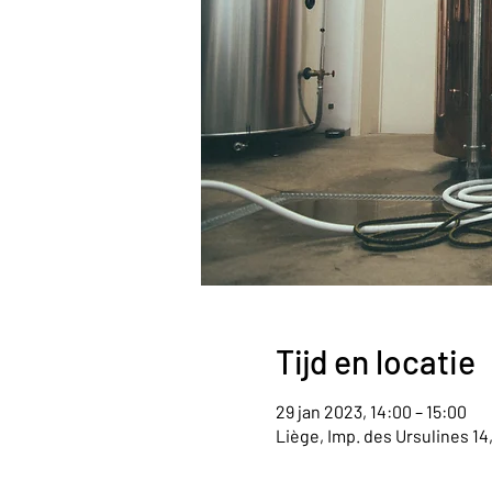
Tijd en locatie
29 jan 2023, 14:00 – 15:00
Liège, Imp. des Ursulines 14