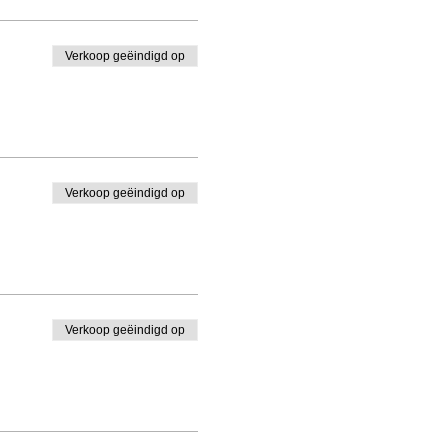
Verkoop geëindigd op
Verkoop geëindigd op
Verkoop geëindigd op