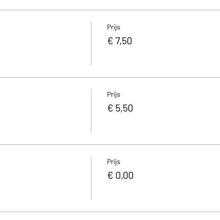
Prijs
€ 7,50
Prijs
€ 5,50
Prijs
€ 0,00