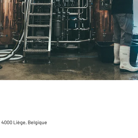
, 4000 Liège, Belgique