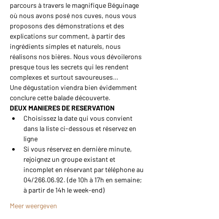
parcours à travers le magnifique Béguinage 
où nous avons posé nos cuves, nous vous 
proposons des démonstrations et des 
explications sur comment, à partir des 
ingrédients simples et naturels, nous 
réalisons nos bières. Nous vous dévoilerons 
presque tous les secrets qui les rendent 
complexes et surtout savoureuses…
Une dégustation viendra bien évidemment 
conclure cette balade découverte.
DEUX MANIERES DE RESERVATION
Choisissez la date qui vous convient 
dans la liste ci-dessous et réservez en 
ligne
Si vous réservez en dernière minute, 
rejoignez un groupe existant et 
incomplet en réservant par téléphone au 
04/266.06.92. (de 10h à 17h en semaine; 
à partir de 14h le week-end)
Meer weergeven