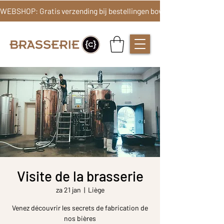
Visite de la brasserie
za 21 jan
  |  
Liège
Venez découvrir les secrets de fabrication de
nos bières