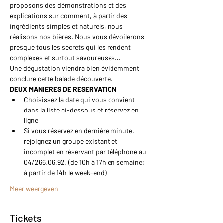
proposons des démonstrations et des 
explications sur comment, à partir des 
ingrédients simples et naturels, nous 
réalisons nos bières. Nous vous dévoilerons 
presque tous les secrets qui les rendent 
complexes et surtout savoureuses…
Une dégustation viendra bien évidemment 
conclure cette balade découverte.
DEUX MANIERES DE RESERVATION
Choisissez la date qui vous convient 
dans la liste ci-dessous et réservez en 
ligne
Si vous réservez en dernière minute, 
rejoignez un groupe existant et 
incomplet en réservant par téléphone au 
04/266.06.92. (de 10h à 17h en semaine; 
à partir de 14h le week-end)
Meer weergeven
Tickets