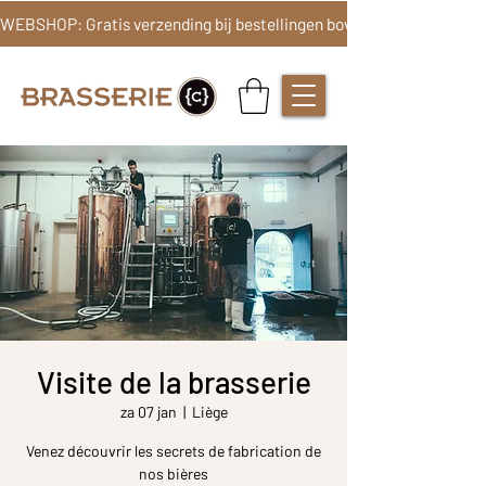
Visite de la brasserie
za 07 jan
  |  
Liège
Venez découvrir les secrets de fabrication de
nos bières