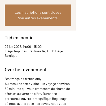
Les inscriptions sont closes
Voir autres événements
Tijd en locatie
07 jan 2023, 14:00 – 15:00
Liège, Imp. des Ursulines 14, 4000 Liège,
Belgique
Over het evenement
*en français / french only
Au menu de cette visite : un voyage d’environ 
60 minutes qui vous emmènera du champ de 
céréales au verre de bière. Durant ce 
parcours à travers le magnifique Béguinage 
où nous avons posé nos cuves, nous vous 