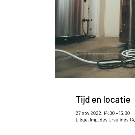
Tijd en locatie
27 nov 2022, 14:00 – 15:00
Liège, Imp. des Ursulines 14