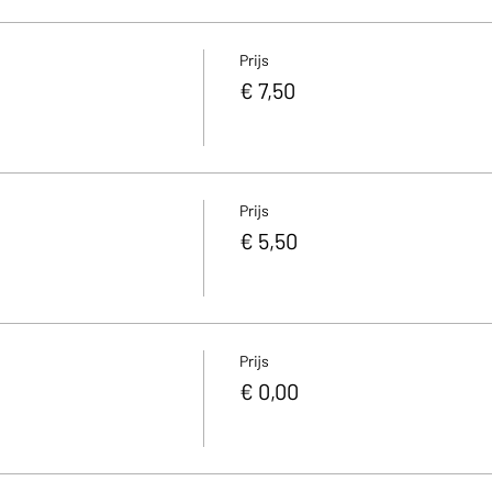
Prijs
€ 7,50
Prijs
€ 5,50
Prijs
€ 0,00