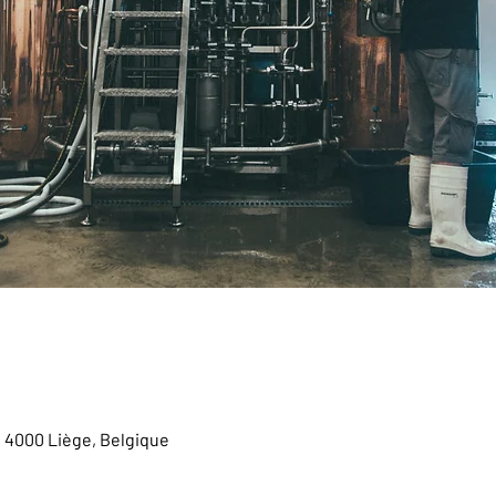
, 4000 Liège, Belgique