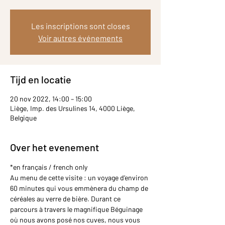
Les inscriptions sont closes
Voir autres événements
Tijd en locatie
20 nov 2022, 14:00 – 15:00
Liège, Imp. des Ursulines 14, 4000 Liège,
Belgique
Over het evenement
*en français / french only
Au menu de cette visite : un voyage d’environ 
60 minutes qui vous emmènera du champ de 
céréales au verre de bière. Durant ce 
parcours à travers le magnifique Béguinage 
où nous avons posé nos cuves, nous vous 