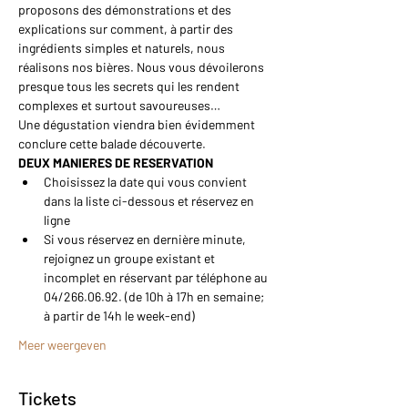
proposons des démonstrations et des 
explications sur comment, à partir des 
ingrédients simples et naturels, nous 
réalisons nos bières. Nous vous dévoilerons 
presque tous les secrets qui les rendent 
complexes et surtout savoureuses…
Une dégustation viendra bien évidemment 
conclure cette balade découverte.
DEUX MANIERES DE RESERVATION
Choisissez la date qui vous convient 
dans la liste ci-dessous et réservez en 
ligne
Si vous réservez en dernière minute, 
rejoignez un groupe existant et 
incomplet en réservant par téléphone au 
04/266.06.92. (de 10h à 17h en semaine; 
à partir de 14h le week-end)
Meer weergeven
Tickets