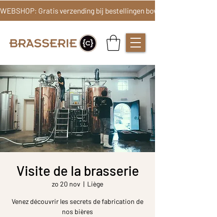
Visite de la brasserie
zo 20 nov
  |  
Liège
Venez découvrir les secrets de fabrication de
nos bières