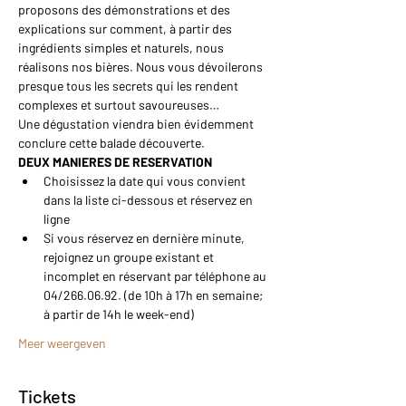
proposons des démonstrations et des 
explications sur comment, à partir des 
ingrédients simples et naturels, nous 
réalisons nos bières. Nous vous dévoilerons 
presque tous les secrets qui les rendent 
complexes et surtout savoureuses…
Une dégustation viendra bien évidemment 
conclure cette balade découverte.
DEUX MANIERES DE RESERVATION
Choisissez la date qui vous convient 
dans la liste ci-dessous et réservez en 
ligne
Si vous réservez en dernière minute, 
rejoignez un groupe existant et 
incomplet en réservant par téléphone au 
04/266.06.92. (de 10h à 17h en semaine; 
à partir de 14h le week-end)
Meer weergeven
Tickets