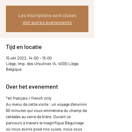
Les inscriptions sont closes
Voir autres événements
Tijd en locatie
15 okt 2022, 14:00 – 15:00
Liège, Imp. des Ursulines 14, 4000 Liège,
Belgique
Over het evenement
*en français / french only
Au menu de cette visite : un voyage d’environ 
60 minutes qui vous emmènera du champ de 
céréales au verre de bière. Durant ce 
parcours à travers le magnifique Béguinage 
où nous avons posé nos cuves, nous vous 