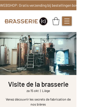
Visite de la brasserie
za 15 okt
  |  
Liège
Venez découvrir les secrets de fabrication de
nos bières