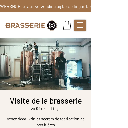
Visite de la brasserie
zo 09 okt
  |  
Liège
Venez découvrir les secrets de fabrication de
nos bières