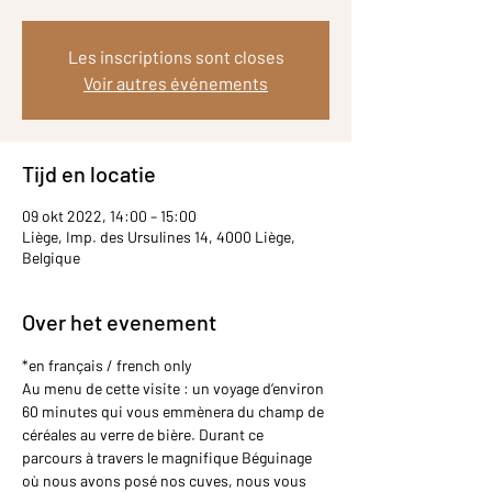
Les inscriptions sont closes
Voir autres événements
Tijd en locatie
09 okt 2022, 14:00 – 15:00
Liège, Imp. des Ursulines 14, 4000 Liège,
Belgique
Over het evenement
*en français / french only
Au menu de cette visite : un voyage d’environ 
60 minutes qui vous emmènera du champ de 
céréales au verre de bière. Durant ce 
parcours à travers le magnifique Béguinage 
où nous avons posé nos cuves, nous vous 