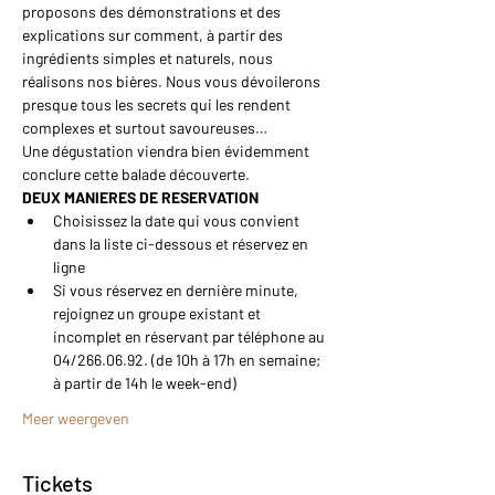
proposons des démonstrations et des 
explications sur comment, à partir des 
ingrédients simples et naturels, nous 
réalisons nos bières. Nous vous dévoilerons 
presque tous les secrets qui les rendent 
complexes et surtout savoureuses…
Une dégustation viendra bien évidemment 
conclure cette balade découverte.
DEUX MANIERES DE RESERVATION
Choisissez la date qui vous convient 
dans la liste ci-dessous et réservez en 
ligne
Si vous réservez en dernière minute, 
rejoignez un groupe existant et 
incomplet en réservant par téléphone au 
04/266.06.92. (de 10h à 17h en semaine; 
à partir de 14h le week-end)
Meer weergeven
Tickets