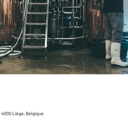
, 4000 Liège, Belgique