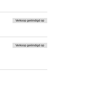
Verkoop geëindigd op
Verkoop geëindigd op