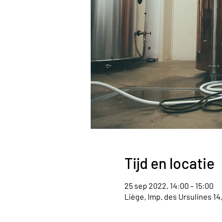
Tijd en locatie
25 sep 2022, 14:00 – 15:00
Liège, Imp. des Ursulines 14