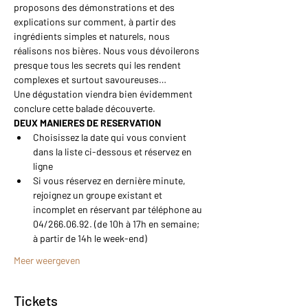
proposons des démonstrations et des 
explications sur comment, à partir des 
ingrédients simples et naturels, nous 
réalisons nos bières. Nous vous dévoilerons 
presque tous les secrets qui les rendent 
complexes et surtout savoureuses…
Une dégustation viendra bien évidemment 
conclure cette balade découverte.
DEUX MANIERES DE RESERVATION
Choisissez la date qui vous convient 
dans la liste ci-dessous et réservez en 
ligne
Si vous réservez en dernière minute, 
rejoignez un groupe existant et 
incomplet en réservant par téléphone au 
04/266.06.92. (de 10h à 17h en semaine; 
à partir de 14h le week-end)
Meer weergeven
Tickets