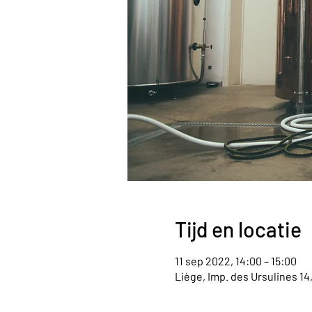
Tijd en locatie
11 sep 2022, 14:00 – 15:00
Liège, Imp. des Ursulines 14