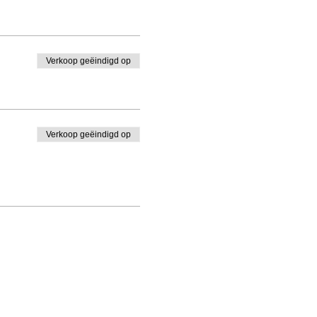
Verkoop geëindigd op
Verkoop geëindigd op