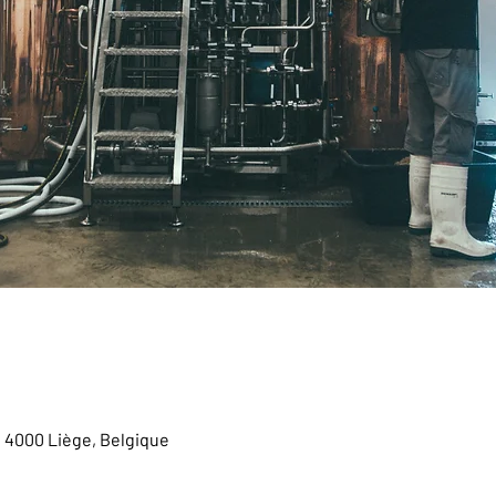
, 4000 Liège, Belgique