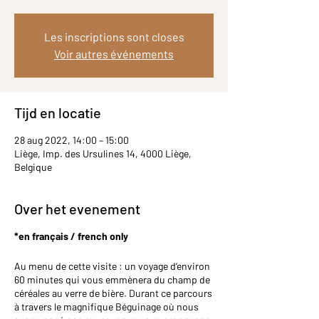
Les inscriptions sont closes
Voir autres événements
Tijd en locatie
28 aug 2022, 14:00 – 15:00
Liège, Imp. des Ursulines 14, 4000 Liège,
Belgique
Over het evenement
*en français / french only
Au menu de cette visite : un voyage d’environ
60 minutes qui vous emmènera du champ de
céréales au verre de bière. Durant ce parcours
à travers le magnifique Béguinage où nous