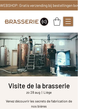
Visite de la brasserie
zo 28 aug
  |  
Liège
Venez découvrir les secrets de fabrication de
nos bières