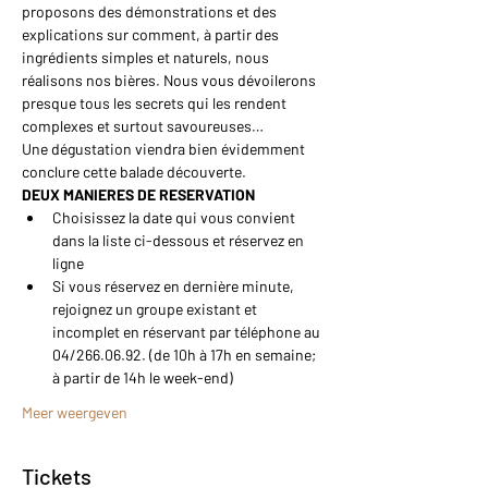
proposons des démonstrations et des 
explications sur comment, à partir des 
ingrédients simples et naturels, nous 
réalisons nos bières. Nous vous dévoilerons 
presque tous les secrets qui les rendent 
complexes et surtout savoureuses…
Une dégustation viendra bien évidemment 
conclure cette balade découverte.
DEUX MANIERES DE RESERVATION
Choisissez la date qui vous convient 
dans la liste ci-dessous et réservez en 
ligne
Si vous réservez en dernière minute, 
rejoignez un groupe existant et 
incomplet en réservant par téléphone au 
04/266.06.92. (de 10h à 17h en semaine; 
à partir de 14h le week-end)
Meer weergeven
Tickets