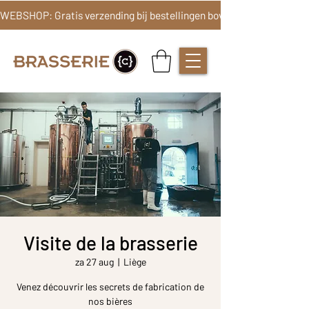
Visite de la brasserie
za 27 aug
  |  
Liège
Venez découvrir les secrets de fabrication de
nos bières