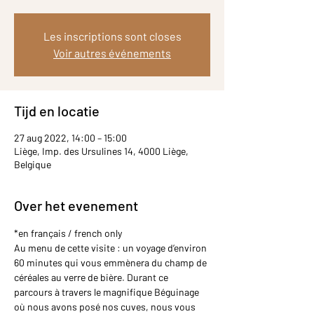
Les inscriptions sont closes
Voir autres événements
Tijd en locatie
27 aug 2022, 14:00 – 15:00
Liège, Imp. des Ursulines 14, 4000 Liège,
Belgique
Over het evenement
*en français / french only
Au menu de cette visite : un voyage d’environ 
60 minutes qui vous emmènera du champ de 
céréales au verre de bière. Durant ce 
parcours à travers le magnifique Béguinage 
où nous avons posé nos cuves, nous vous 