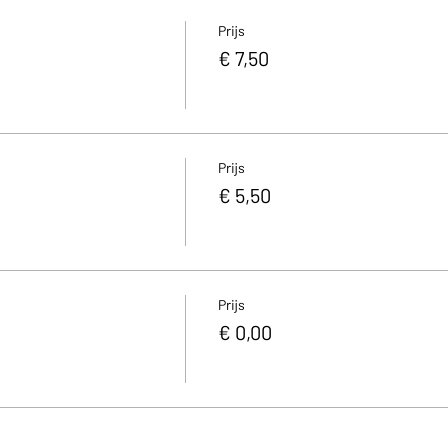
Prijs
€ 7,50
Prijs
€ 5,50
Prijs
€ 0,00