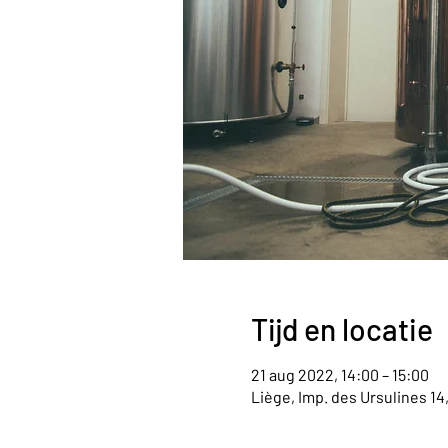
Tijd en locatie
21 aug 2022, 14:00 – 15:00
Liège, Imp. des Ursulines 14