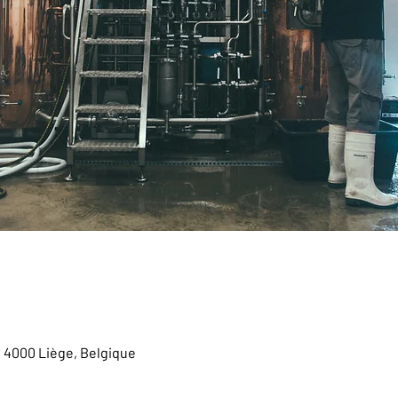
, 4000 Liège, Belgique