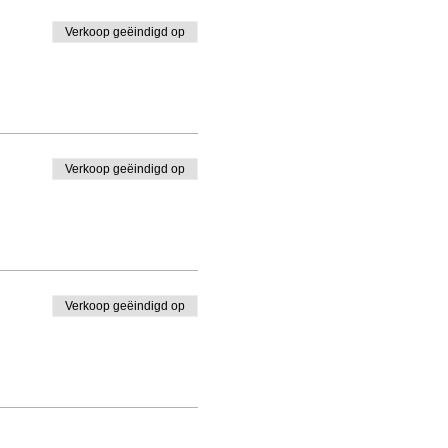
Verkoop geëindigd op
Verkoop geëindigd op
Verkoop geëindigd op