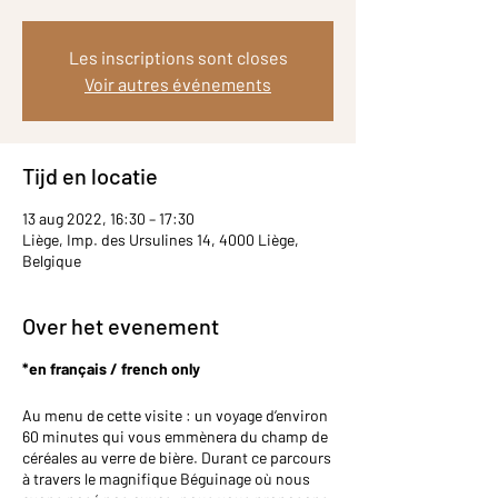
Les inscriptions sont closes
Voir autres événements
Tijd en locatie
13 aug 2022, 16:30 – 17:30
Liège, Imp. des Ursulines 14, 4000 Liège,
Belgique
Over het evenement
*en français / french only
Au menu de cette visite : un voyage d’environ
60 minutes qui vous emmènera du champ de
céréales au verre de bière. Durant ce parcours
à travers le magnifique Béguinage où nous