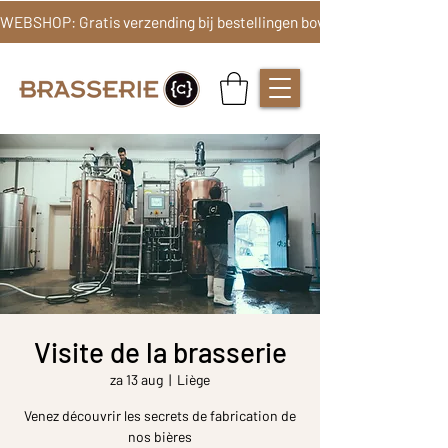
Visite de la brasserie
za 13 aug
  |  
Liège
Venez découvrir les secrets de fabrication de
nos bières