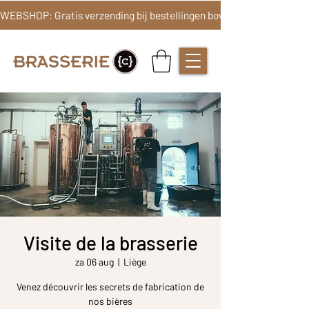
Visite de la brasserie
za 06 aug
  |  
Liège
Venez découvrir les secrets de fabrication de
nos bières