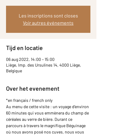
Les inscriptions sont closes
Voir autres événements
Tijd en locatie
06 aug 2022, 14:00 – 15:00
Liège, Imp. des Ursulines 14, 4000 Liège,
Belgique
Over het evenement
*en français / french only
Au menu de cette visite : un voyage d’environ 
60 minutes qui vous emmènera du champ de 
céréales au verre de bière. Durant ce 
parcours à travers le magnifique Béguinage 
où nous avons posé nos cuves, nous vous 