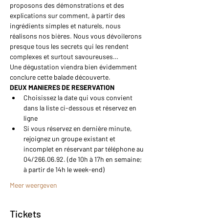
proposons des démonstrations et des 
explications sur comment, à partir des 
ingrédients simples et naturels, nous 
réalisons nos bières. Nous vous dévoilerons 
presque tous les secrets qui les rendent 
complexes et surtout savoureuses…
Une dégustation viendra bien évidemment 
conclure cette balade découverte.
DEUX MANIERES DE RESERVATION
Choisissez la date qui vous convient 
dans la liste ci-dessous et réservez en 
ligne
Si vous réservez en dernière minute, 
rejoignez un groupe existant et 
incomplet en réservant par téléphone au 
04/266.06.92. (de 10h à 17h en semaine; 
à partir de 14h le week-end)
Meer weergeven
Tickets