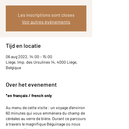
Les inscriptions sont closes
Voir autres événements
Tijd en locatie
06 aug 2022, 14:00 – 15:00
Liège, Imp. des Ursulines 14, 4000 Liège,
Belgique
Over het evenement
*en français / french only
Au menu de cette visite : un voyage d’environ
60 minutes qui vous emmènera du champ de
céréales au verre de bière. Durant ce parcours
à travers le magnifique Béguinage où nous