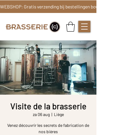
Visite de la brasserie
za 06 aug
  |  
Liège
Venez découvrir les secrets de fabrication de
nos bières