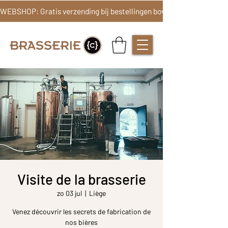
Visite de la brasserie
zo 03 jul
  |  
Liège
Venez découvrir les secrets de fabrication de
nos bières