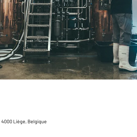
, 4000 Liège, Belgique