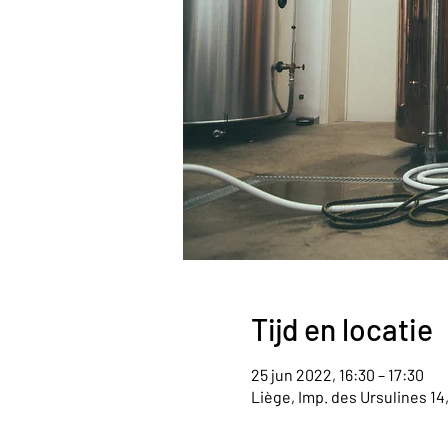
Tijd en locatie
25 jun 2022, 16:30 – 17:30
Liège, Imp. des Ursulines 14