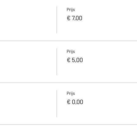
Prijs
€ 7,00
Prijs
€ 5,00
Prijs
€ 0,00