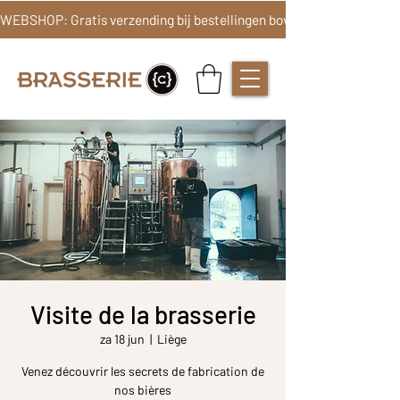
Visite de la brasserie
za 18 jun
  |  
Liège
Venez découvrir les secrets de fabrication de
nos bières