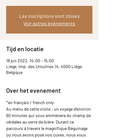
Les inscriptions sont closes
Voir autres événements
Tijd en locatie
18 jun 2022, 14:00 – 15:00
Liège, Imp. des Ursulines 14, 4000 Liège,
Belgique
Over het evenement
*en français / french only
Au menu de cette visite : un voyage d’environ 
60 minutes qui vous emmènera du champ de 
céréales au verre de bière. Durant ce 
parcours à travers le magnifique Béguinage 
où nous avons posé nos cuves, nous vous 