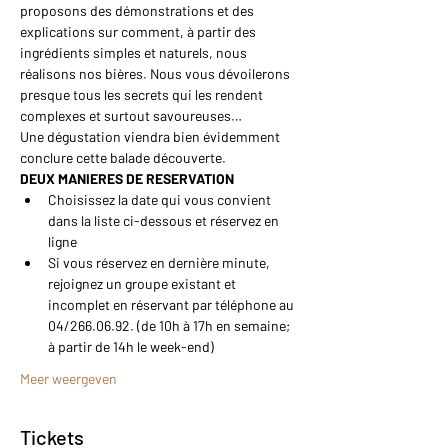
proposons des démonstrations et des 
explications sur comment, à partir des 
ingrédients simples et naturels, nous 
réalisons nos bières. Nous vous dévoilerons 
presque tous les secrets qui les rendent 
complexes et surtout savoureuses…
Une dégustation viendra bien évidemment 
conclure cette balade découverte.
DEUX MANIERES DE RESERVATION
Choisissez la date qui vous convient 
dans la liste ci-dessous et réservez en 
ligne
Si vous réservez en dernière minute, 
rejoignez un groupe existant et 
incomplet en réservant par téléphone au 
04/266.06.92. (de 10h à 17h en semaine; 
à partir de 14h le week-end)
Meer weergeven
Tickets