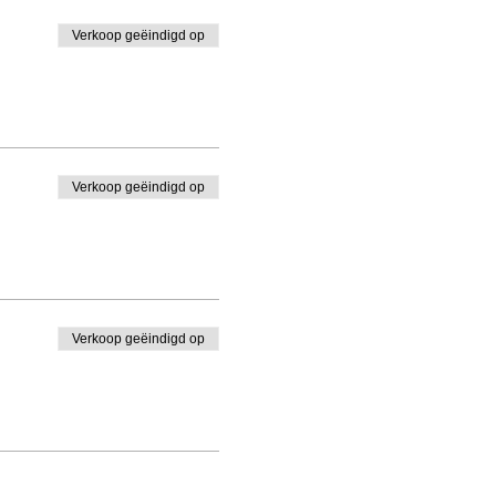
Verkoop geëindigd op
Verkoop geëindigd op
Verkoop geëindigd op