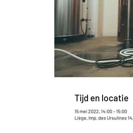
Tijd en locatie
15 mei 2022, 14:00 – 15:00
Liège, Imp. des Ursulines 14