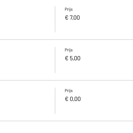
Prijs
€ 7,00
Prijs
€ 5,00
Prijs
€ 0,00