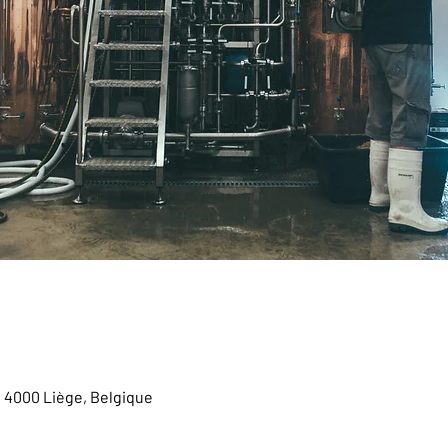
, 4000 Liège, Belgique