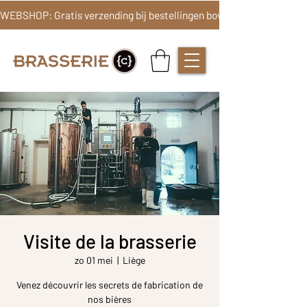
Visite de la brasserie
zo 01 mei
  |  
Liège
Venez découvrir les secrets de fabrication de
nos bières