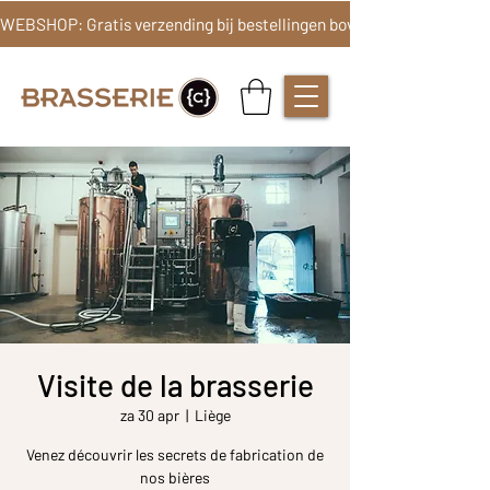
Visite de la brasserie
za 30 apr
  |  
Liège
Venez découvrir les secrets de fabrication de
nos bières