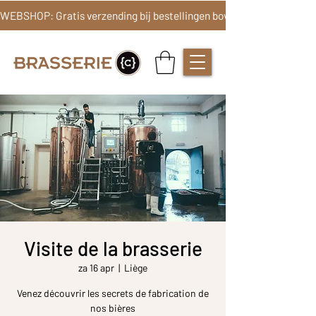
Visite de la brasserie
za 16 apr
  |  
Liège
Venez découvrir les secrets de fabrication de
nos bières