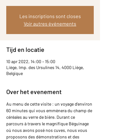
Les inscriptions sont closes
Voir autres événements
Tijd en locatie
10 apr 2022, 14:00 – 15:00
Liège, Imp. des Ursulines 14, 4000 Liège,
Belgique
Over het evenement
Au menu de cette visite : un voyage d’environ 
60 minutes qui vous emmènera du champ de 
céréales au verre de bière. Durant ce 
parcours à travers le magnifique Béguinage 
où nous avons posé nos cuves, nous vous 
proposons des démonstrations et des 