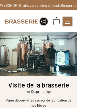
Visite de la brasserie
zo 10 apr
  |  
Liège
Venez découvrir les secrets de fabrication de
nos bières