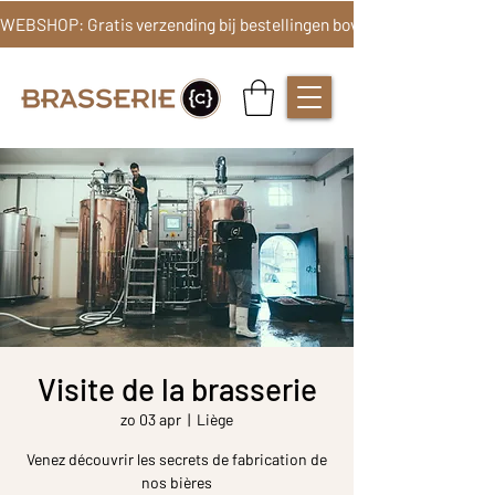
Visite de la brasserie
zo 03 apr
  |  
Liège
Venez découvrir les secrets de fabrication de
nos bières