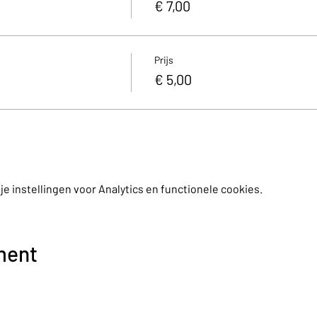
€ 7,00
Prijs
€ 5,00
 instellingen voor Analytics en functionele cookies.
ment