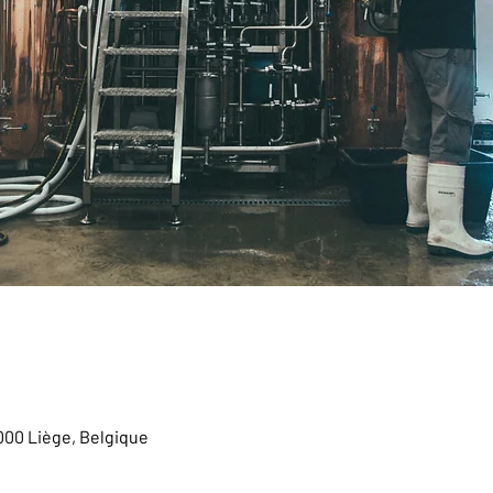
4000 Liège, Belgique