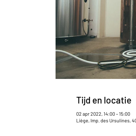
Tijd en locatie
02 apr 2022, 14:00 – 15:00
Liège, Imp. des Ursulines, 