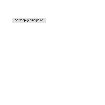
Verkoop geëindigd op