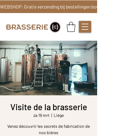
Visite de la brasserie
za 19 mrt
  |  
Liège
Venez découvrir les secrets de fabrication de
nos bières