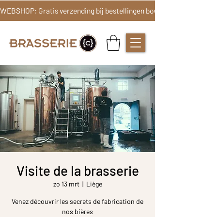
Visite de la brasserie
zo 13 mrt
  |  
Liège
Venez découvrir les secrets de fabrication de
nos bières