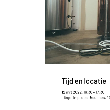
Tijd en locatie
12 mrt 2022, 16:30 – 17:30
Liège, Imp. des Ursulines, 