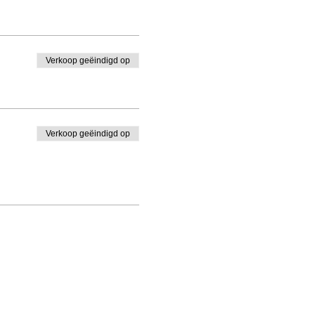
Verkoop geëindigd op
Verkoop geëindigd op