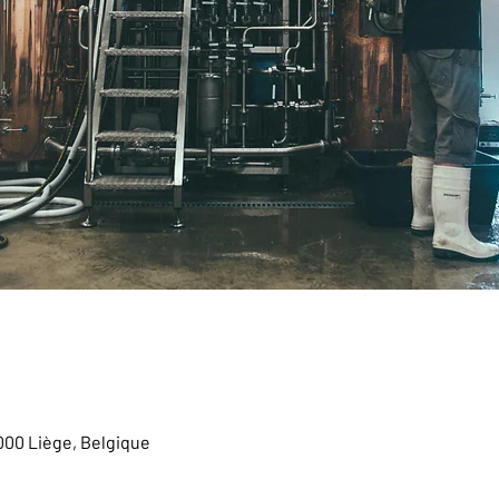
4000 Liège, Belgique