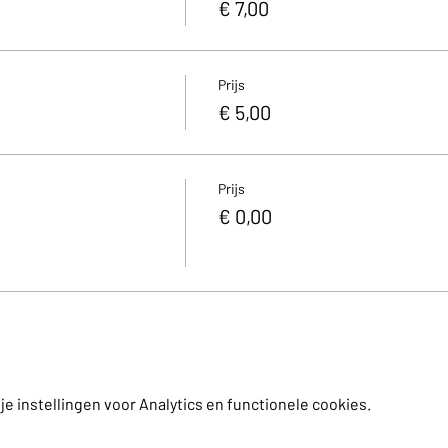
€ 7,00
Prijs
€ 5,00
Prijs
€ 0,00
 instellingen voor Analytics en functionele cookies.