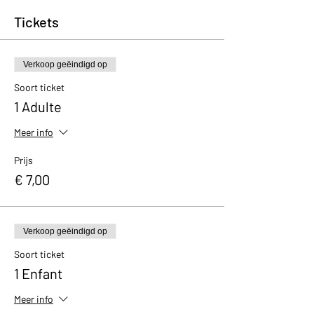
Tickets
Verkoop geëindigd op
Soort ticket
1 Adulte
Meer info
Prijs
€ 7,00
Verkoop geëindigd op
Soort ticket
1 Enfant
Meer info