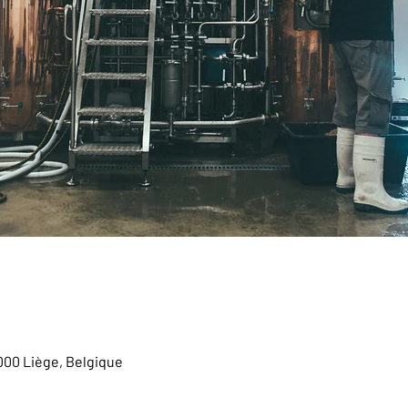
4000 Liège, Belgique