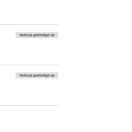
Verkoop geëindigd op
Verkoop geëindigd op