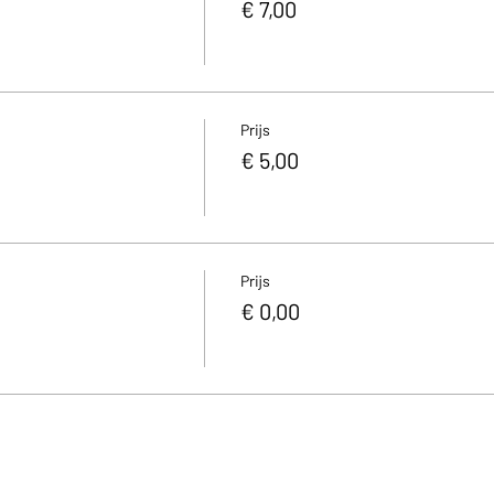
€ 7,00
Prijs
€ 5,00
Prijs
€ 0,00