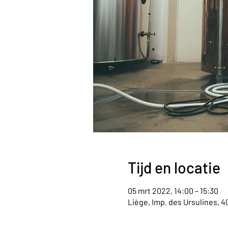
Tijd en locatie
05 mrt 2022, 14:00 – 15:30
Liège, Imp. des Ursulines, 