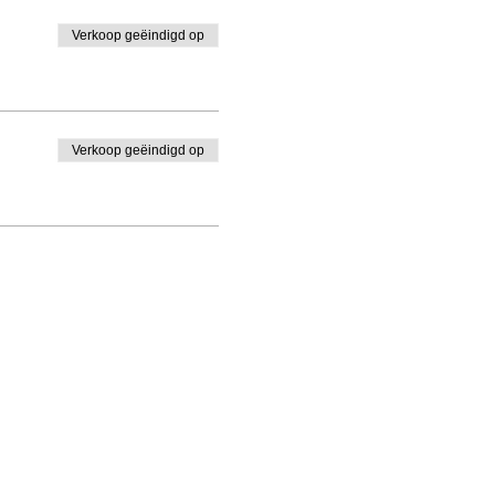
Verkoop geëindigd op
Verkoop geëindigd op