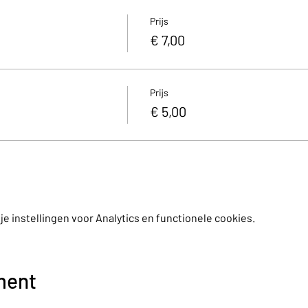
Prijs
€ 7,00
Prijs
€ 5,00
 instellingen voor Analytics en functionele cookies.
ment