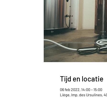
Tijd en locatie
06 feb 2022, 14:00 – 15:00
Liège, Imp. des Ursulines, 