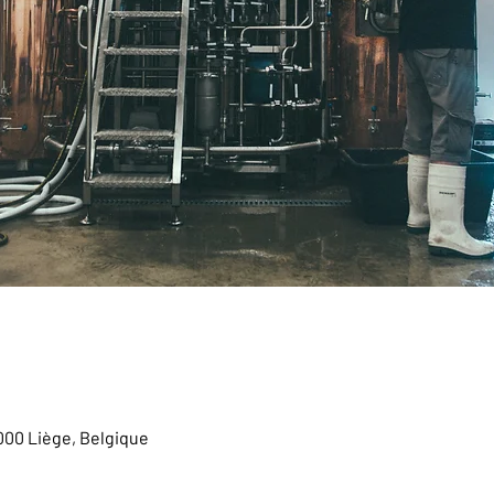
4000 Liège, Belgique