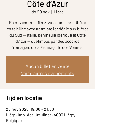
Côte d’Azur
do 20 nov
  |  
Liège
En novembre, offrez-vous une parenthèse
ensoleillée avec notre atelier dédié aux bières
du Sud — Italie, péninsule Ibérique et Côte
d’Azur — sublimées par des accords
fromagers de la Fromagerie des Vennes.
Aucun billet en vente
Voir d'autres événements
Tijd en locatie
20 nov 2025, 19:00 – 21:00
Liège, Imp. des Ursulines, 4000 Liège,
Belgique