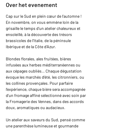
Over het evenement
Cap sur le Sud en plein cœur de l’automne ! 
En novembre, on vous emmène loin de la 
grisaille le temps d’un atelier chaleureux et 
ensoleillé, à la découverte des trésors 
brassicoles de l’Italie, de la péninsule 
Ibérique et de la Côte d’Azur.
Blondes florales, ales fruitées, bières 
infusées aux herbes méditerranéennes ou 
aux cépages oubliés… Chaque dégustation 
évoque les marchés d’été, les citronniers, ou 
les collines provençales. Pour parfaire 
l’expérience, chaque bière sera accompagnée 
d’un fromage affiné sélectionné avec soin par 
la Fromagerie des Vennes, dans des accords 
doux, aromatiques ou audacieux.
Un atelier aux saveurs du Sud, pensé comme 
une parenthèse lumineuse et gourmande 