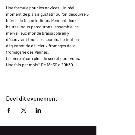
Une formule pour les novices. Un réel 
moment de plaisir gustatif où l’on découvre 5 
bières de façon ludique. Pendant deux 
heures, nous parcourons, ensemble, ce 
merveilleux monde brassicole en y 
découvrant tous ses secrets. Le tout en 
dégustant de délicieux fromages de la 
fromagerie des Vennes.
La bière n’aura plus de secret pour vous.
Une fois par mois* De 18h30 à 20h30
Deel dit evenement