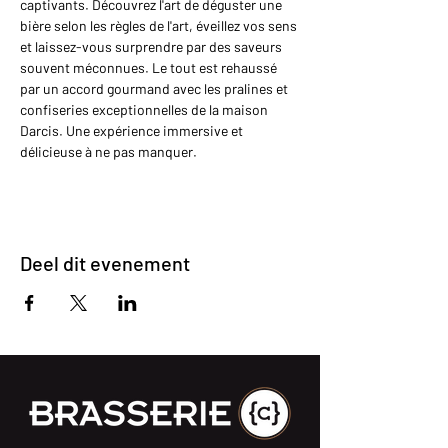
captivants. Découvrez l'art de déguster une 
bière selon les règles de l'art, éveillez vos sens 
et laissez-vous surprendre par des saveurs 
souvent méconnues. Le tout est rehaussé 
par un accord gourmand avec les pralines et 
confiseries exceptionnelles de la maison 
Darcis. Une expérience immersive et 
délicieuse à ne pas manquer.
Deel dit evenement