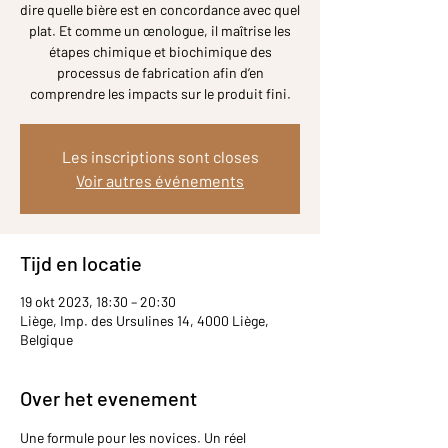
dire quelle bière est en concordance avec quel
plat. Et comme un œnologue, il maîtrise les
étapes chimique et biochimique des
processus de fabrication afin d’en
comprendre les impacts sur le produit fini.
Les inscriptions sont closes
Voir autres événements
Tijd en locatie
19 okt 2023, 18:30 – 20:30
Liège, Imp. des Ursulines 14, 4000 Liège,
Belgique
Over het evenement
Une formule pour les novices. Un réel 