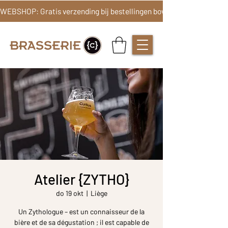
Atelier {ZYTHO}
do 19 okt
  |  
Liège
Un Zythologue – est un connaisseur de la
bière et de sa dégustation ; il est capable de