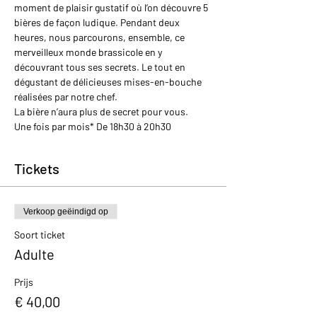
moment de plaisir gustatif où l’on découvre 5 
bières de façon ludique. Pendant deux 
heures, nous parcourons, ensemble, ce 
merveilleux monde brassicole en y 
découvrant tous ses secrets. Le tout en 
dégustant de délicieuses mises-en-bouche 
réalisées par notre chef.
La bière n’aura plus de secret pour vous.
Une fois par mois* De 18h30 à 20h30
Tickets
Verkoop geëindigd op
Soort ticket
Adulte
Prijs
€ 40,00