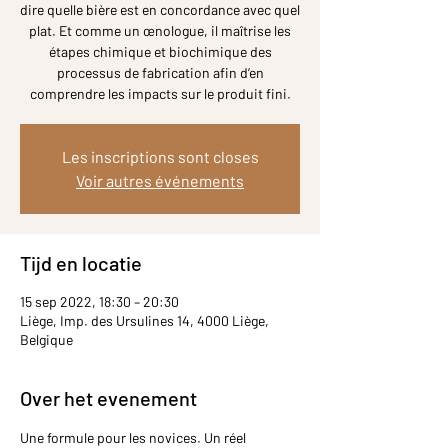
dire quelle bière est en concordance avec quel
plat. Et comme un œnologue, il maîtrise les
étapes chimique et biochimique des
processus de fabrication afin d’en
comprendre les impacts sur le produit fini.
Les inscriptions sont closes
Voir autres événements
Tijd en locatie
15 sep 2022, 18:30 – 20:30
Liège, Imp. des Ursulines 14, 4000 Liège,
Belgique
Over het evenement
Une formule pour les novices. Un réel 