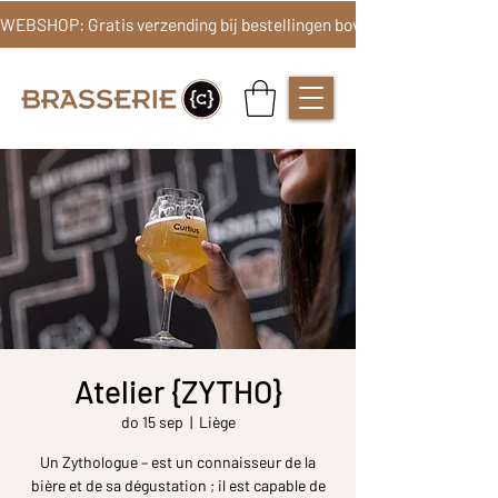
Atelier {ZYTHO}
do 15 sep
  |  
Liège
Un Zythologue – est un connaisseur de la
bière et de sa dégustation ; il est capable de