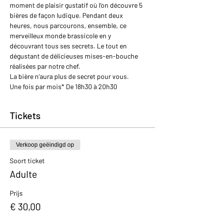
moment de plaisir gustatif où l’on découvre 5 
bières de façon ludique. Pendant deux 
heures, nous parcourons, ensemble, ce 
merveilleux monde brassicole en y 
découvrant tous ses secrets. Le tout en 
dégustant de délicieuses mises-en-bouche 
réalisées par notre chef.
La bière n’aura plus de secret pour vous.
Une fois par mois* De 18h30 à 20h30
Tickets
Verkoop geëindigd op
Soort ticket
Adulte
Prijs
€ 30,00