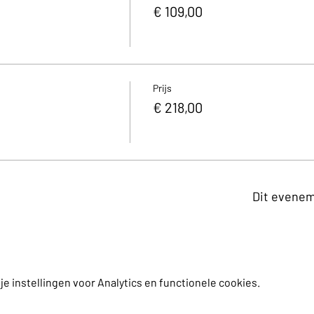
€ 109,00
Prijs
€ 218,00
Dit evenem
 instellingen voor Analytics en functionele cookies.