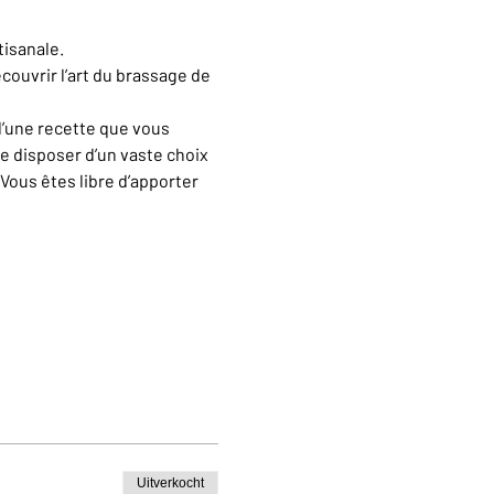
tisanale.
couvrir l’art du brassage de 
d’une recette que vous 
e disposer d’un vaste choix 
Vous êtes libre d’apporter 
Uitverkocht