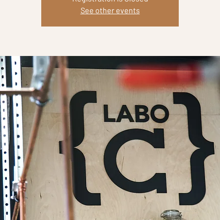
See other events