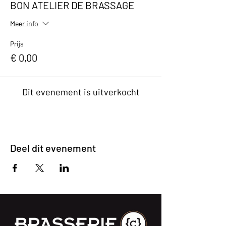
BON ATELIER DE BRASSAGE
Meer info
Prijs
€ 0,00
Dit evenement is uitverkocht
Deel dit evenement