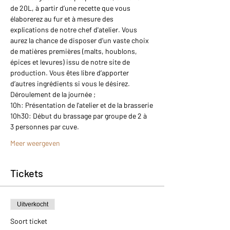
de 20L, à partir d’une recette que vous 
élaborerez au fur et à mesure des 
explications de notre chef d'atelier. Vous 
aurez la chance de disposer d’un vaste choix 
de matières premières (malts, houblons, 
épices et levures) issu de notre site de 
production. Vous êtes libre d’apporter 
d’autres ingrédients si vous le désirez.
Déroulement de la journée ;
10h: Présentation de l'atelier et de la brasserie
10h30: Début du brassage par groupe de 2 à 
3 personnes par cuve.
Meer weergeven
Tickets
Uitverkocht
Soort ticket