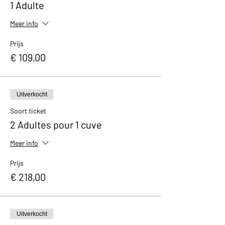
1 Adulte
Meer info
Prijs
€ 109,00
Uitverkocht
Soort ticket
2 Adultes pour 1 cuve
Meer info
Prijs
€ 218,00
Uitverkocht