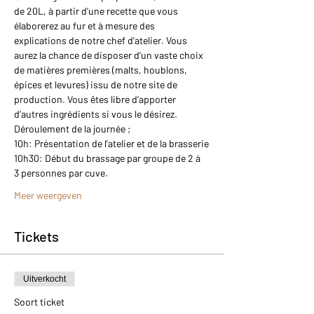
de 20L, à partir d’une recette que vous 
élaborerez au fur et à mesure des 
explications de notre chef d'atelier. Vous 
aurez la chance de disposer d’un vaste choix 
de matières premières (malts, houblons, 
épices et levures) issu de notre site de 
production. Vous êtes libre d’apporter 
d’autres ingrédients si vous le désirez.
Déroulement de la journée ;
10h: Présentation de l'atelier et de la brasserie
10h30: Début du brassage par groupe de 2 à 
3 personnes par cuve.
Meer weergeven
Tickets
Uitverkocht
Soort ticket