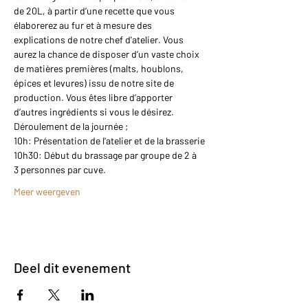
de 20L, à partir d’une recette que vous 
élaborerez au fur et à mesure des 
explications de notre chef d'atelier. Vous 
aurez la chance de disposer d’un vaste choix 
de matières premières (malts, houblons, 
épices et levures) issu de notre site de 
production. Vous êtes libre d’apporter 
d’autres ingrédients si vous le désirez.
Déroulement de la journée ;
10h: Présentation de l'atelier et de la brasserie
10h30: Début du brassage par groupe de 2 à 
3 personnes par cuve.
Meer weergeven
Deel dit evenement