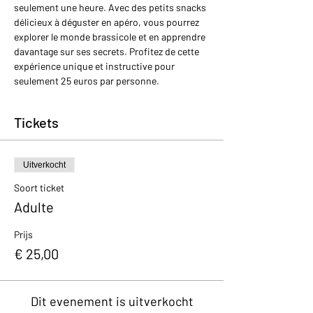
seulement une heure. Avec des petits snacks 
délicieux à déguster en apéro, vous pourrez 
explorer le monde brassicole et en apprendre 
davantage sur ses secrets. Profitez de cette 
expérience unique et instructive pour 
seulement 25 euros par personne.
Tickets
Uitverkocht
Soort ticket
Adulte
Prijs
€ 25,00
Dit evenement is uitverkocht