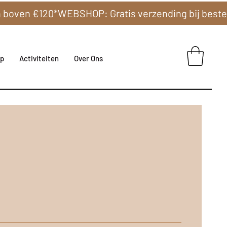
p
Activiteiten
Over Ons