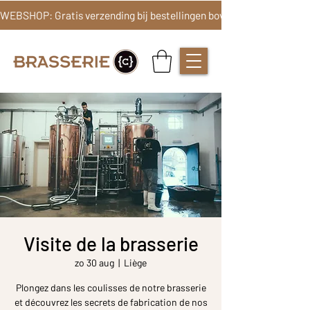
Visite de la brasserie
zo 30 aug
  |  
Liège
Plongez dans les coulisses de notre brasserie
et découvrez les secrets de fabrication de nos