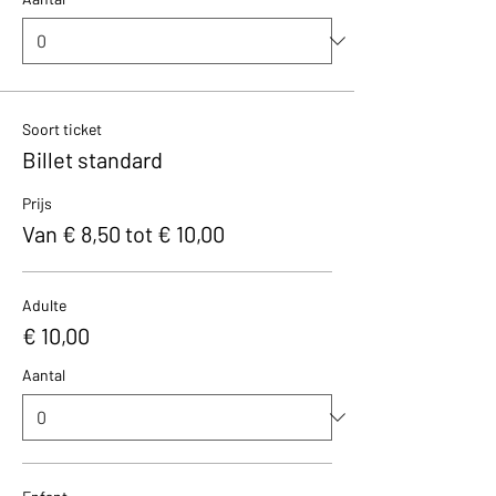
Soort ticket
Billet standard
Prijs
Van € 8,50 tot € 10,00
Adulte
€ 10,00
Aantal