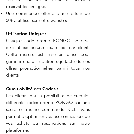
réservables en ligne.
Une commande offerte d'une valeur de
50€ à utiliser sur notre webshop.
Utilisation Unique :
Chaque code promo PONGO ne peut
être utilisé qu'une seule fois par client.
Cette mesure est mise en place pour
garantir une distribution équitable de nos
offres promotionnelles parmi tous nos
clients.
Cumulabilité des Codes :
Les clients ont la possibilité de cumuler
différents codes promo PONGO sur une
seule et même commande. Cela vous
permet d'optimiser vos économies lors de
vos achats ou réservations sur notre
plateforme.