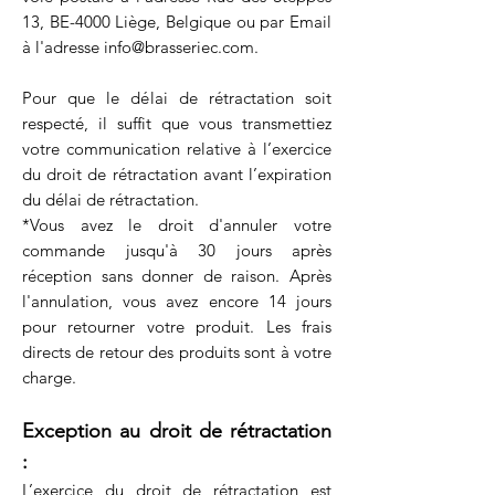
13
, BE-4000 Liège, Belgique ou par Email
à l'adresse
info@brasseriec.com
.
Pour que le délai de rétractation soit
respecté, il suffit que vous transmettiez
votre communication relative à l’exercice
du droit de rétractation avant l’expiration
du délai de rétractation.
*Vous avez le droit d'annuler votre
commande jusqu'à 30 jours après
réception sans donner de raison. Après
l'annulation, vous avez encore 14 jours
pour retourner votre produit. Les frais
directs de retour des produits sont à votre
charge.
Exception au droit de rétractation
:
L’exercice du droit de rétractation est