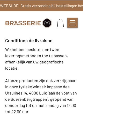
Conditions de livraison
We hebben besloten om twee
leveringsmethoden toe te passen,
afhankelijk van uw geografische
locatie.
Al onze producten zijn ook verkrijgbaar
in onze fysieke winkel: Impasse des
Ursulines 14, 4000 Luik (aan de voet van
de Buerenbergtrappen), geopend van
donderdag tot en met zondag van 12.00
tot 22.00 uur.