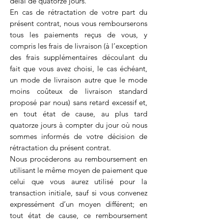
délai de quatorze jours.
En cas de rétractation de votre part du
présent contrat, nous vous rembourserons
tous les paiements reçus de vous, y
compris les frais de livraison (à l’exception
des frais supplémentaires découlant du
fait que vous avez choisi, le cas échéant,
un mode de livraison autre que le mode
moins coûteux de livraison standard
proposé par nous) sans retard excessif et,
en tout état de cause, au plus tard
quatorze jours à compter du jour où nous
sommes informés de votre décision de
rétractation du présent contrat.
Nous procéderons au remboursement en
utilisant le même moyen de paiement que
celui que vous aurez utilisé pour la
transaction initiale, sauf si vous convenez
expressément d’un moyen différent; en
tout état de cause, ce remboursement