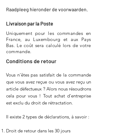
Raadpleeg hieronder de voorwaarden.
Livraison par la Poste
Uniquement pour les commandes en
France, au Luxembourg et aux Pays
Bas. Le coût sera calculé lors de votre
commande.
Conditions de retour
Vous n'êtes pas satisfait de la commande
que vous avez reçue ou vous avez reçu un
article défectueux ? Alors nous résoudrons
cela pour vous ! Tout achat d'entreprise
est exclu du droit de rétractation.
Il existe 2 types de déclarations, à savoir :
Droit de retour dans les 30 jours