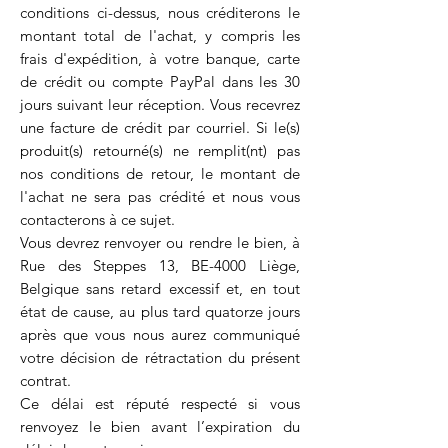
conditions ci-dessus, nous créditerons le
montant total de l'achat, y compris les
frais d'expédition, à votre banque, carte
de crédit o
u compte PayPal dans les 30
jours suivant leur réception. Vous recevrez
une facture de crédit par courriel. Si le(s)
produit(s) retourné(s) ne remplit(nt) pas
nos conditions de retour, le montant de
l'achat ne sera pas crédité et nous vous
contacterons à ce sujet.
Vous devrez renvoyer ou rendre le bien, à
Rue des Steppes 13, BE-4000 Liège,
Belgique sans retard excessif et, en tout
état de cause, au plus tard quatorze jours
après que vous nous aurez communiqué
votre décision de rétractation du présent
contrat.
Ce délai est réputé respecté si vous
renvoyez le bien avant l’expiration du