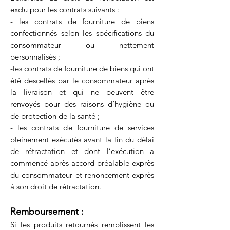
exclu pour les contrats suivants :
- les contrats de fourniture de biens
confectionnés selon les spécifications du
consommateur ou nettement
personnalisés ;
-les contrats de fourniture de biens qui ont
été descellés par le consommateur après
la livraison et qui ne peuvent être
renvoyés pour des raisons d’hygiène ou
de protection de la santé ;
- les contrats de fourniture de services
pleinement exécutés avant la fin du délai
de rétractation et dont l’exécution a
commencé après accord préalable exprès
du consommateur et renoncement exprès
à son droit de rétractation.
Remboursem
ent :
Si les produits retournés remplissent les