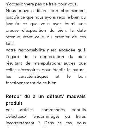
n’occasionnera pas de frais pour vous.
Nous pouvons différer le remboursement
jusqu’à ce que nous ayons reçu le bien ou
jusqu’à ce que vous ayez fourni une
preuve d’expédition du bien, la date
retenue étant celle du premier de ces
faits.
Votre responsabilité n’est engagée qu’à
l’égard de la dépréciation du bien
résultant de manipulations autres que
celles nécessaires pour établir la nature,
les caractéristiques et le bon
fonctionnement de ce bien.
Retour dû à u
n défaut/ mauvais
produit
Vos articles commandés sont-ils
défectueux, endommagés ou livrés
incorrectement ? Dans ce cas, nous