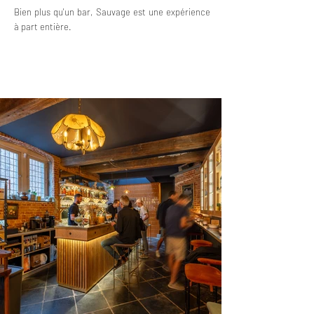
Bien plus qu'un bar, Sauvage est une expérience
à part entière.
MENU