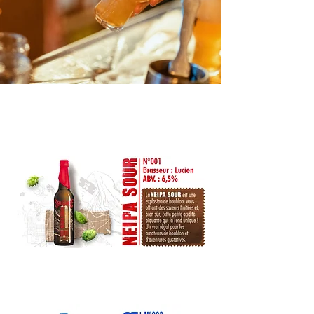
Bieres du moment